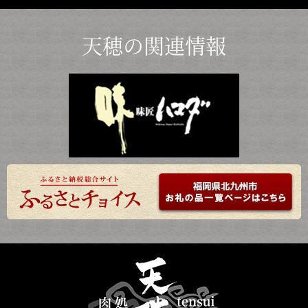
天穂の関連情報