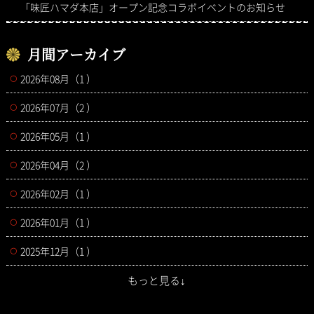
「味匠ハマダ本店」オープン記念コラボイベントのお知らせ
月間アーカイブ
2026年08月（1 ）
2026年07月（2 ）
2026年05月（1 ）
2026年04月（2 ）
2026年02月（1 ）
2026年01月（1 ）
2025年12月（1 ）
もっと見る↓