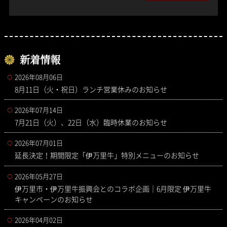
新着情報
2026年08月06日
8月11日（火・祝日）ランチ営業休みのお知らせ
2026年07月14日
7月21日（火）、22日（水）臨時休業のお知らせ
2026年07月01日
延長決定！期間限定「伊万里牛」特別メニューのお知らせ
2026年05月27日
伊万里市・伊万里牛振興会とのコラボ企画｜6月限定 伊万里牛
キャンペーンのお知らせ
2026年04月02日