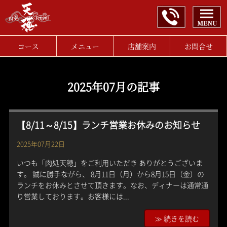
コース
メニュー
店舗案内
お問合せ
2025年07月の記事
【8/11～8/15】ランチ営業お休みのお知らせ
2025年07月22日
いつも「肉処天穂」をご利用いただき ありがとうございま
す。 誠に勝手ながら、 8月11日（月）から8月15日（金）の
ランチをお休みとさせて頂きます。なお、ディナーは通常通
り営業しております。お客様には...
≫ 続きを読む