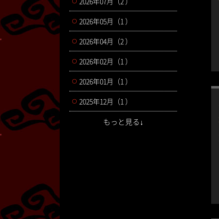
2026年07月（2 ）
2026年05月（1 ）
2026年04月（2 ）
2026年02月（1 ）
2026年01月（1 ）
2025年12月（1 ）
もっと見る↓