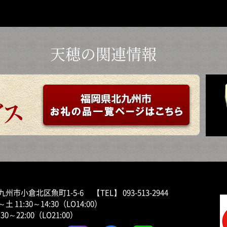
天穂の関連情報
州市小倉北区魚町1-5-6 【TEL】 093-513-2944
 11:30～14:30（LO14:00）
30～22:00（LO21:00）