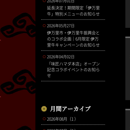
2026年07月01日
延長決定！期間限定「伊万里
牛」特別メニューのお知らせ
2026年05月27日
伊万里市・伊万里牛振興会と
のコラボ企画｜6月限定 伊万
里牛キャンペーンのお知らせ
2026年04月02日
「味匠ハマダ本店」オープン
記念コラボイベントのお知ら
せ
月間アーカイブ
2026年08月（1 ）