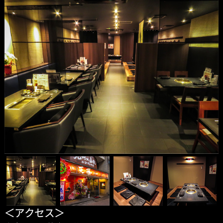
＜アクセス＞