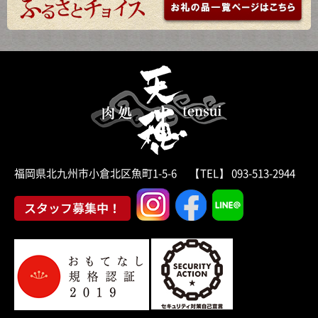
福岡県北九州市小倉北区魚町1-5-6 【TEL】 093-513-2944