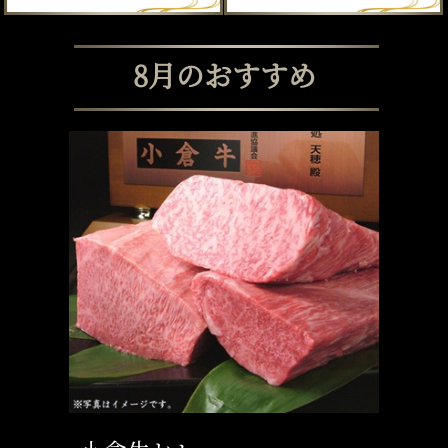
8月のおすすめ