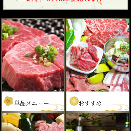
単品メニュー
おすすめ