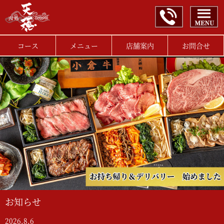
コース
メニュー
店舗案内
お問合せ
お知らせ
2026.8.6