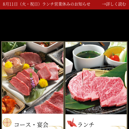
8月11日（火・祝日）ランチ営業休みのお知らせ
→詳しく読む
コース・宴会
ランチ