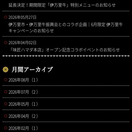
延長決定！期間限定「伊万里牛」特別メニューのお知らせ
2026年05月27日
伊万里市・伊万里牛振興会とのコラボ企画｜6月限定 伊万里牛
キャンペーンのお知らせ
2026年04月02日
「味匠ハマダ本店」オープン記念コラボイベントのお知らせ
月間アーカイブ
2026年08月（1 ）
2026年07月（2 ）
2026年05月（1 ）
2026年04月（2 ）
2026年02月（1 ）