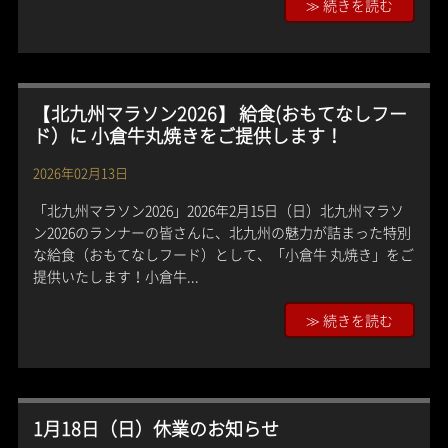
≫ 続きを読む
【北九州マラソン2026】 給食(おもてなしフー
ド）に 小倉牛丸焼きをご提供します！
2026年02月13日
「北九州マラソン2026」2026年2月15日（日）北九州マラソ
ン2026のランナーの皆さんに、北九州の魅力が詰まった特別
な給食（おもてなしフード）として、「小倉牛 丸焼き」をご
提供いたします！小倉牛...
≫ 続きを読む
1月18日（日）休業のお知らせ