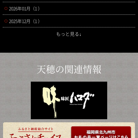
2026年01月（1 ）
2025年12月（1 ）
もっと見る↓
天穂の関連情報