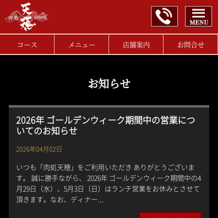
コース
メニュー
店舗案内
お問合せ
お知らせ
2026年 ゴールデンウィーク期間中の営業につ
いてのお知らせ
2026年04月02日
いつも「肉処天穂」をご利用いただき ありがとうございま
す。 誠に勝手ながら、 2026年 ゴールデンウィーク期間中の4
月29日（水）、5月3日（日）はランチ営業をお休みとさせて
頂きます。なお、ディナー...