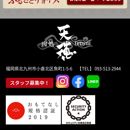
福岡県北九州市小倉北区魚町1-5-6 【TEL】 093-513-2944