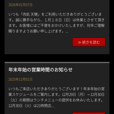
2026年01月07日
いつも「肉処 天穂」をご利用いただきありがとうございま
す。誠に勝手ながら、１月１８日（日）は休業とさせて頂き
ます。お客様にはご不便をおかけいたしますが、何卒ご理解
賜りますようお願い申し上げます。...
≫ 続きを読む
年末年始の営業時間のお知らせ
2025年12月01日
いつもご来店いただきありがとうございます！年末年始の営
業スケジュールをご案内します。12月29日（月）～12月30日
（火）の期間はランチメニューの提供をお休みいたします。
12月30日（火）は21時閉店...