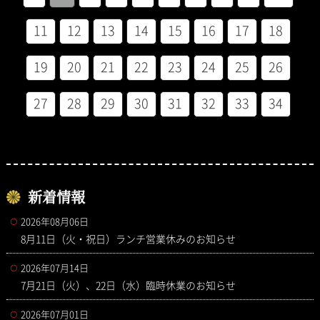
11
12
13
14
15
16
17
18
19
20
21
22
23
24
25
26
27
28
29
30
31
32
33
34
新着情報
2026年08月06日
8月11日（火・祝日）ランチ営業休みのお知らせ
2026年07月14日
7月21日（火）、22日（水）臨時休業のお知らせ
2026年07月01日