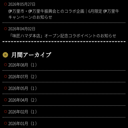
2026年05月27日
伊万里市・伊万里牛振興会とのコラボ企画｜6月限定 伊万里牛
キャンペーンのお知らせ
2026年04月02日
「味匠ハマダ本店」オープン記念コラボイベントのお知らせ
月間アーカイブ
2026年08月（1 ）
2026年07月（2 ）
2026年05月（1 ）
2026年04月（2 ）
2026年02月（1 ）
2026年01月（1 ）