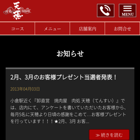
コース
メニュー
店舗案内
お問合せ
お知らせ
2月、3月のお客様プレゼント当選者発表！
2013年04月03日
小倉駅近く『卸直営 焼肉屋 肉処 天穂（てんすい）』で
は、店内にて、アンケートを書いていただいたお客様から、
毎月5名に天穂より日頃の感謝をこめて…お客様プレゼント
を行っています！！！★2月、3月 お客...
≫ 続きを読む