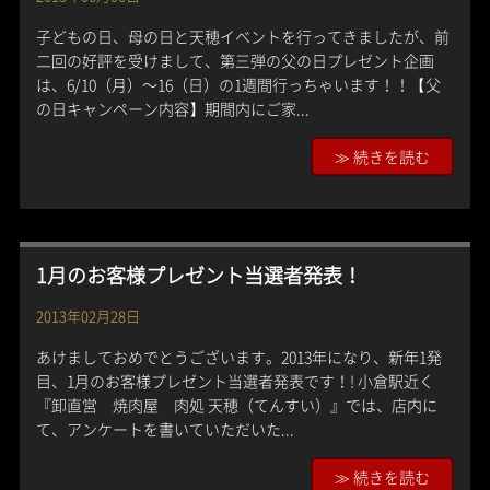
子どもの日、母の日と天穂イベントを行ってきましたが、前
二回の好評を受けまして、第三弾の父の日プレゼント企画
は、6/10（月）〜16（日）の1週間行っちゃいます！！【父
の日キャンペーン内容】期間内にご家...
≫ 続きを読む
1月のお客様プレゼント当選者発表！
2013年02月28日
あけましておめでとうございます。2013年になり、新年1発
目、1月のお客様プレゼント当選者発表です！! 小倉駅近く
『卸直営 焼肉屋 肉処 天穂（てんすい）』では、店内に
て、アンケートを書いていただいた...
≫ 続きを読む