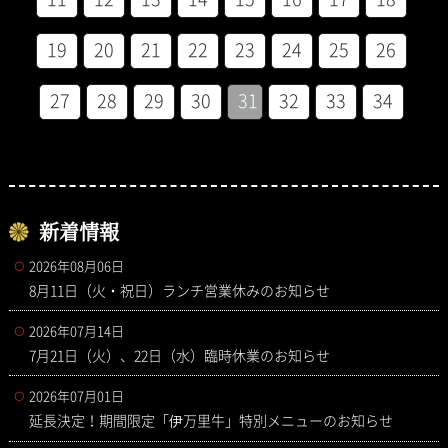
19
20
21
22
23
24
25
26
27
28
29
30
31
32
33
34
新着情報
2026年08月06日
8月11日（火・祝日）ランチ営業休みのお知らせ
2026年07月14日
7月21日（火）、22日（水）臨時休業のお知らせ
2026年07月01日
延長決定！期間限定「伊万里牛」特別メニューのお知らせ