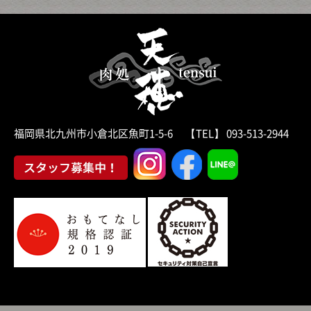
福岡県北九州市小倉北区魚町1-5-6 【TEL】 093-513-2944