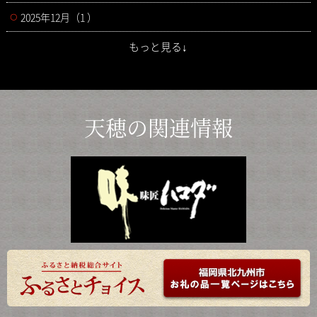
2025年12月（1 ）
もっと見る↓
天穂の関連情報