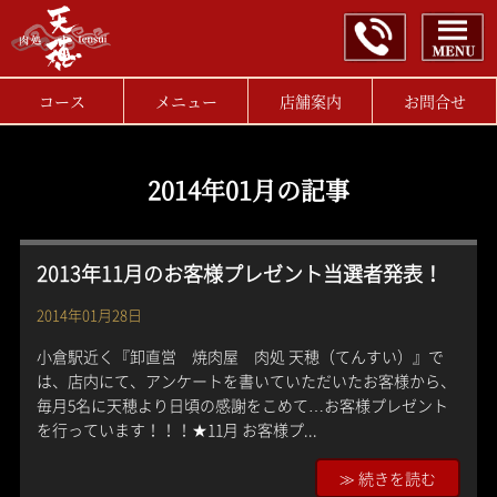
コース
メニュー
店舗案内
お問合せ
2014年01月の記事
2013年11月のお客様プレゼント当選者発表！
2014年01月28日
小倉駅近く『卸直営 焼肉屋 肉処 天穂（てんすい）』で
は、店内にて、アンケートを書いていただいたお客様から、
毎月5名に天穂より日頃の感謝をこめて…お客様プレゼント
を行っています！！！★11月 お客様プ...
≫ 続きを読む