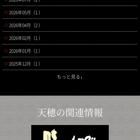
2026年05月（1 ）
2026年04月（2 ）
2026年02月（1 ）
2026年01月（1 ）
2025年12月（1 ）
もっと見る↓
天穂の関連情報