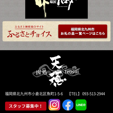
福岡県北九州市小倉北区魚町1-5-6 【TEL】 093-513-2944