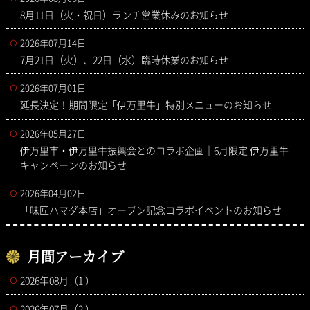
8月11日（火・祝日）ランチ営業休みのお知らせ
2026年07月14日
7月21日（火）、22日（水）臨時休業のお知らせ
2026年07月01日
延長決定！期間限定「伊万里牛」特別メニューのお知らせ
2026年05月27日
伊万里市・伊万里牛振興会とのコラボ企画｜6月限定 伊万里牛
キャンペーンのお知らせ
2026年04月02日
「味匠ハマダ本店」オープン記念コラボイベントのお知らせ
月間アーカイブ
2026年08月（1 ）
2026年07月（2 ）