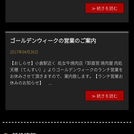
≫ 続きを読む
ゴールデンウィークの営業のご案内
2017年04月26日
【おしらせ】小倉駅近く 処女牛焼肉店『卸直営 焼肉屋 肉処
天穂（てんすい）』よりゴールデンウィークのランチ営業を
お休みさせて頂きますので、案内致します。【ランチ営業お
休みのお知らせ】 ...
≫ 続きを読む