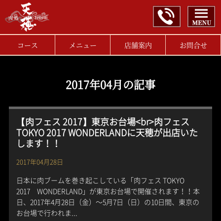
コース
メニュー
店舗案内
お問合せ
2017年04月の記事
【肉フェス 2017】東京お台場<br>肉フェス
TOKYO 2017 WONDERLANDに天穂が出店いた
します！！
2017年04月28日
日本に肉ブームを巻き起こしている「肉フェス TOKYO
2017 WONDERLAND」が東京お台場で開催されます！！本
日、2017年4月28日（金）〜5月7日（日）の10日間、東京の
お台場で行われま...