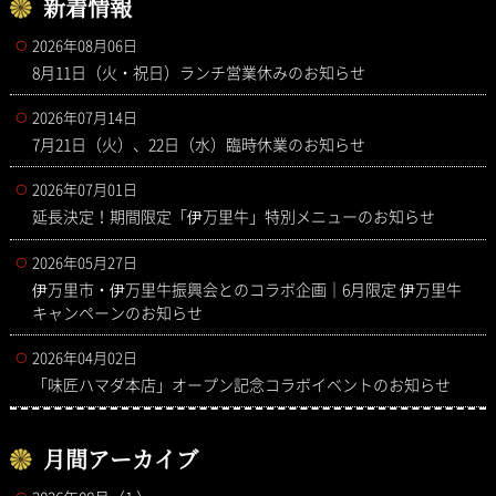
新着情報
2026年08月06日
8月11日（火・祝日）ランチ営業休みのお知らせ
2026年07月14日
7月21日（火）、22日（水）臨時休業のお知らせ
2026年07月01日
延長決定！期間限定「伊万里牛」特別メニューのお知らせ
2026年05月27日
伊万里市・伊万里牛振興会とのコラボ企画｜6月限定 伊万里牛
キャンペーンのお知らせ
2026年04月02日
「味匠ハマダ本店」オープン記念コラボイベントのお知らせ
月間アーカイブ