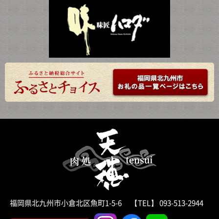
福岡県北九州市小倉北区魚町1-5-6 【TEL】 093-513-2944