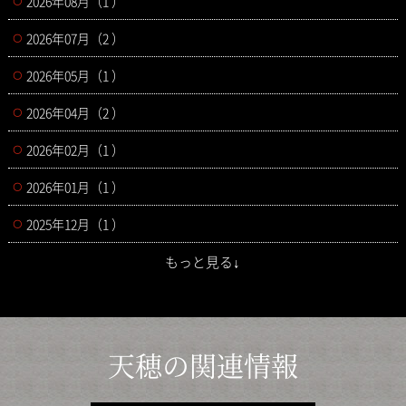
2026年08月（1 ）
2026年07月（2 ）
2026年05月（1 ）
2026年04月（2 ）
2026年02月（1 ）
2026年01月（1 ）
2025年12月（1 ）
もっと見る↓
天穂の関連情報