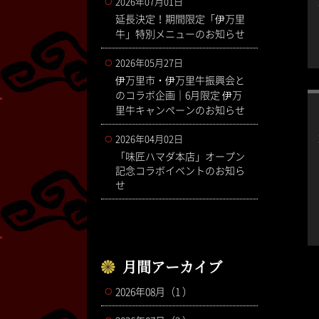
2026年07月01日
延長決定！期間限定「伊万里
牛」特別メニューのお知らせ
2026年05月27日
伊万里市・伊万里牛振興会と
のコラボ企画｜6月限定 伊万
里牛キャンペーンのお知らせ
2026年04月02日
「味匠ハマダ本店」オープン
記念コラボイベントのお知ら
せ
月間アーカイブ
2026年08月（1 ）