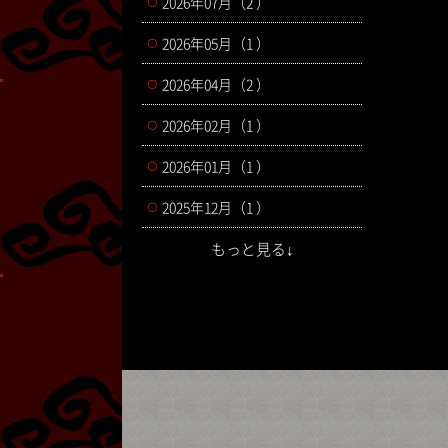
2026年07月（2 ）
2026年05月（1 ）
2026年04月（2 ）
2026年02月（1 ）
2026年01月（1 ）
2025年12月（1 ）
もっと見る↓