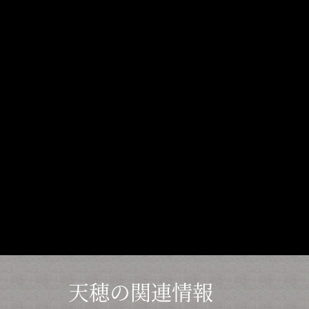
天穂の関連情報