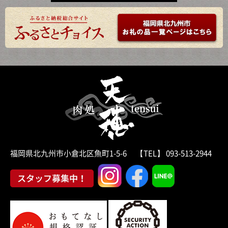
福岡県北九州市小倉北区魚町1-5-6 【TEL】 093-513-2944