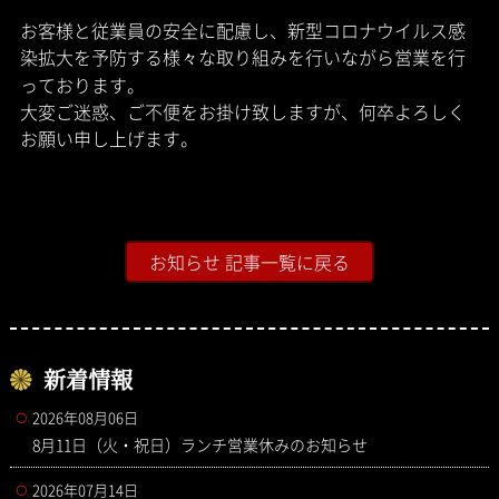
お客様と従業員の安全に配慮し、新型コロナウイルス感
染拡大を予防する様々な取り組みを行いながら営業を行
っております。
大変ご迷惑、ご不便をお掛け致しますが、何卒よろしく
お願い申し上げます。
お知らせ 記事一覧に戻る
新着情報
2026年08月06日
8月11日（火・祝日）ランチ営業休みのお知らせ
2026年07月14日