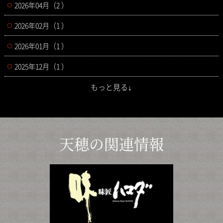
2026年04月（2 ）
2026年02月（1 ）
2026年01月（1 ）
2025年12月（1 ）
もっと見る↓
天穂の関連情報