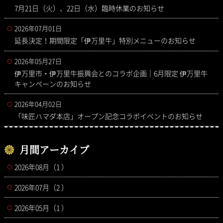
7月21日（火）、22日（水）臨時休業のお知らせ
2026年07月01日
延長決定！期間限定「伊万里牛」特別メニューのお知らせ
2026年05月27日
伊万里市・伊万里牛振興会とのコラボ企画｜6月限定 伊万里牛
キャンペーンのお知らせ
2026年04月02日
「味匠ハマダ本店」オープン記念コラボイベントのお知らせ
月間アーカイブ
2026年08月（1 ）
2026年07月（2 ）
2026年05月（1 ）