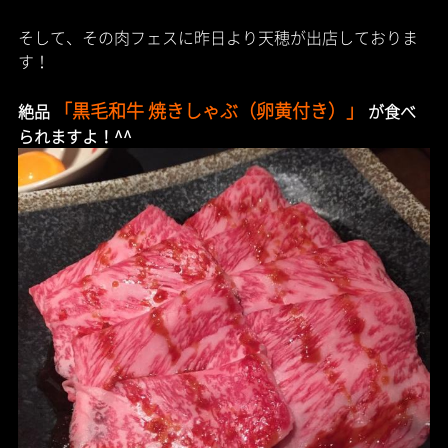
そして、その肉フェスに昨日より天穂が出店しておりま
す！
「黒毛和牛 焼きしゃぶ（卵黄付き）」
絶品
が食べ
られますよ！^^