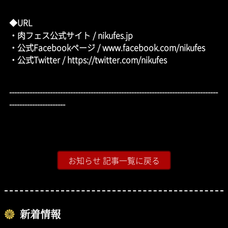
◆URL
・肉フェス公式サイト /
nikufes.jp
・公式Facebookページ /
www.facebook.com/nikufes
・公式Twitter /
https://twitter.com/nikufes
----------------------------------------------------------------------------------
----------------------
お知らせ 記事一覧に戻る
新着情報