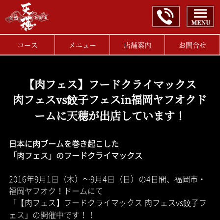
コース
メニュー
店舗案内
お問合せ
【肉フェス】フードクライマックス
肉フェスvs餃子フェスin福岡ヤフオクド
ームに天穂が出店しています！
日本に肉ブームを巻き起こした
「肉フェス」のフードクライマックス
2016年9月1日（木）〜9月4日（日）の4日間、福岡市・
福岡ヤフオク！ドームにて
「【肉フェス】フードクライマックス 肉フェスvs餃子フ
ェス」の開催中です！！