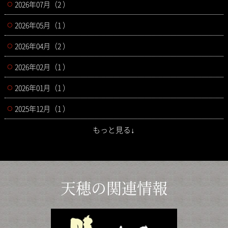
2026年07月（2 ）
2026年05月（1 ）
2026年04月（2 ）
2026年02月（1 ）
2026年01月（1 ）
2025年12月（1 ）
もっと見る↓
天穂の関連情報