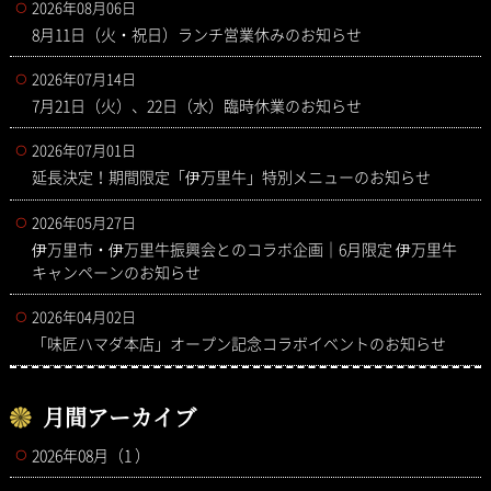
2026年08月06日
8月11日（火・祝日）ランチ営業休みのお知らせ
2026年07月14日
7月21日（火）、22日（水）臨時休業のお知らせ
2026年07月01日
延長決定！期間限定「伊万里牛」特別メニューのお知らせ
2026年05月27日
伊万里市・伊万里牛振興会とのコラボ企画｜6月限定 伊万里牛
キャンペーンのお知らせ
2026年04月02日
「味匠ハマダ本店」オープン記念コラボイベントのお知らせ
月間アーカイブ
2026年08月（1 ）