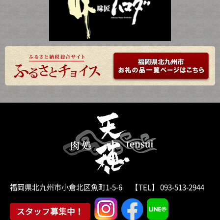
福岡県北九州市小倉北区魚町1-5-6 【TEL】 093-513-2944