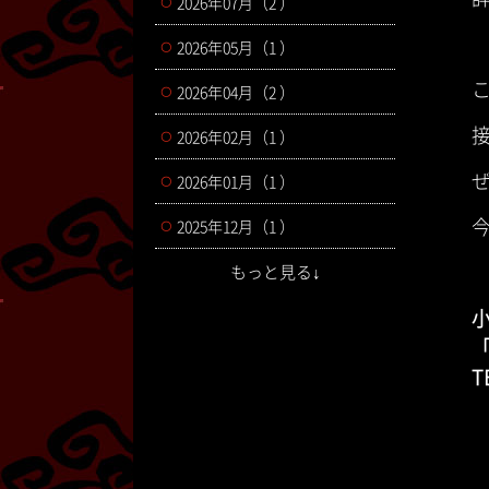
2026年07月（2 ）
2026年05月（1 ）
2026年04月（2 ）
2026年02月（1 ）
2026年01月（1 ）
2025年12月（1 ）
もっと見る↓
小
「
T