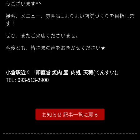
うございます^^
接客、メニュー、雰囲気...よりよい店舗づくりを目指しま
す！
ぜひ、またご来店くださいませ。
今後とも、皆さまの声をおきかせください★
小倉駅近く「卸直営 焼肉 屋 肉処 天穂(てんすい)」
TEL : 093-513-2900
お知らせ 記事一覧に戻る