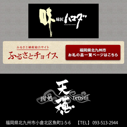
福岡県北九州市小倉北区魚町1-5-6 【TEL】 093-513-2944