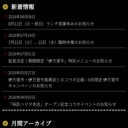
新着情報
2026年08月06日
8月11日（火・祝日）ランチ営業休みのお知らせ
2026年07月14日
7月21日（火）、22日（水）臨時休業のお知らせ
2026年07月01日
延長決定！期間限定「伊万里牛」特別メニューのお知らせ
2026年05月27日
伊万里市・伊万里牛振興会とのコラボ企画｜6月限定 伊万里牛
キャンペーンのお知らせ
2026年04月02日
「味匠ハマダ本店」オープン記念コラボイベントのお知らせ
月間アーカイブ