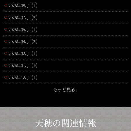
2026年08月（1 ）
2026年07月（2 ）
2026年05月（1 ）
2026年04月（2 ）
2026年02月（1 ）
2026年01月（1 ）
2025年12月（1 ）
もっと見る↓
天穂の関連情報