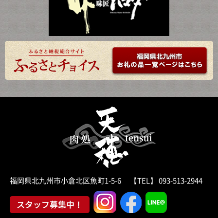
福岡県北九州市小倉北区魚町1-5-6 【TEL】 093-513-2944