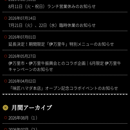
8月11日（火・祝日）ランチ営業休みのお知らせ
2026年07月14日
7月21日（火）、22日（水）臨時休業のお知らせ
2026年07月01日
延長決定！期間限定「伊万里牛」特別メニューのお知らせ
2026年05月27日
伊万里市・伊万里牛振興会とのコラボ企画｜6月限定 伊万里牛
キャンペーンのお知らせ
2026年04月02日
「味匠ハマダ本店」オープン記念コラボイベントのお知らせ
月間アーカイブ
2026年08月（1 ）
2026年07月（2 ）