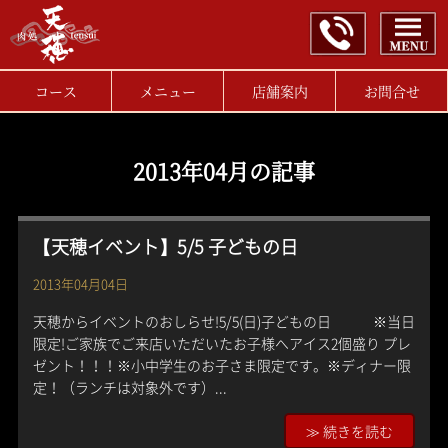
コース
メニュー
店舗案内
お問合せ
2013年04月の記事
【天穂イベント】5/5 子どもの日
2013年04月04日
天穂からイベントのおしらせ!5/5(日)子どもの日 ※当日
限定!ご家族でご来店いただいたお子様へアイス2個盛り プレ
ゼント！！！※小中学生のお子さま限定です。※ディナー限
定！（ランチは対象外です）...
≫ 続きを読む