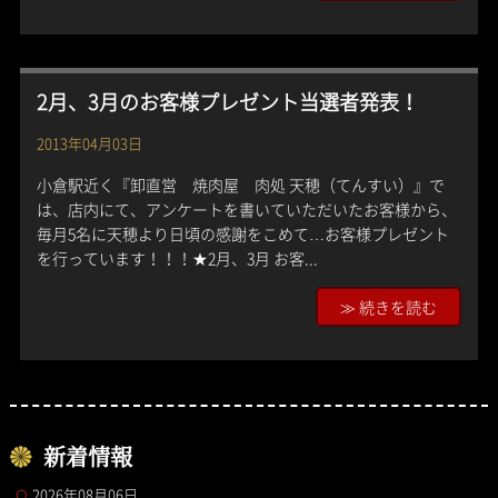
2月、3月のお客様プレゼント当選者発表！
2013年04月03日
小倉駅近く『卸直営 焼肉屋 肉処 天穂（てんすい）』で
は、店内にて、アンケートを書いていただいたお客様から、
毎月5名に天穂より日頃の感謝をこめて…お客様プレゼント
を行っています！！！★2月、3月 お客...
≫ 続きを読む
新着情報
2026年08月06日