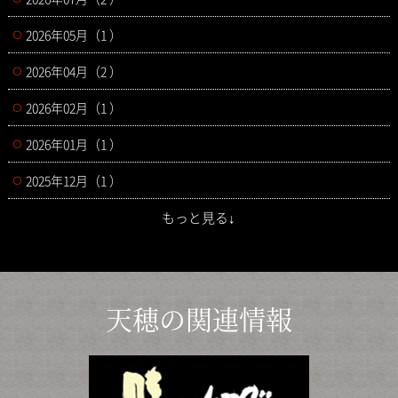
2026年05月（1 ）
2026年04月（2 ）
2026年02月（1 ）
2026年01月（1 ）
2025年12月（1 ）
もっと見る↓
天穂の関連情報